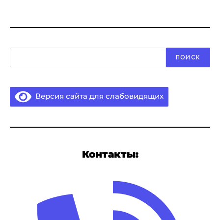
Поиск
ПОИСК
Версия сайта для слабовидящих
Контакты: