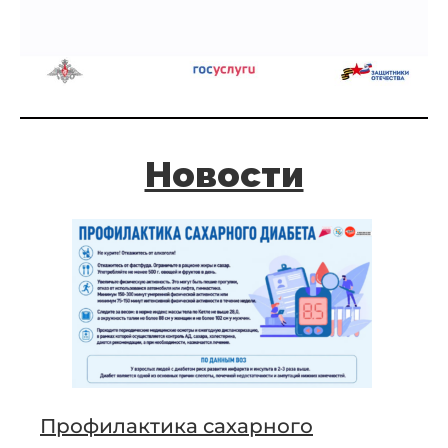
Новости
Профилактика сахарного