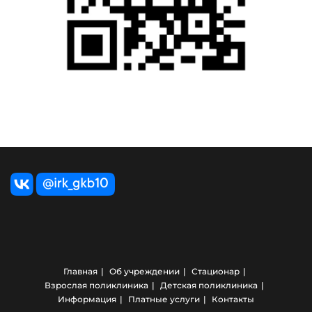
Главная
Об учреждении
Стационар
Взрослая поликлиника
Детская поликлиника
Информация
Платные услуги
Контакты