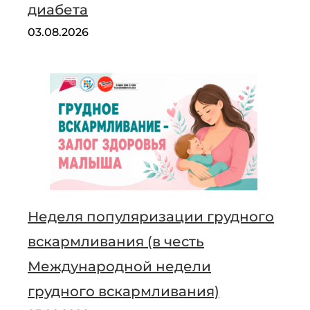
диабета
03.08.2026
Неделя популяризации грудного
вскармливания (в честь
Международной недели
грудного вскармливания)