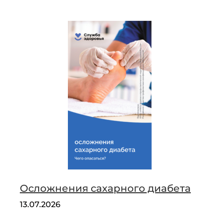
БОРЩЕВИК
СОСНОВСКОГО!
Осложнения сахарного диабета
13.07.2026