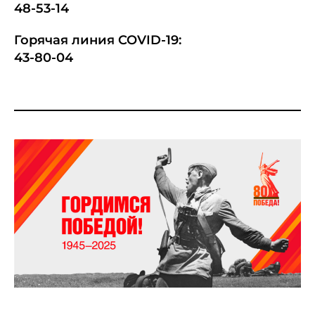
48-53-14
Горячая линия COVID-19:
43-80-04