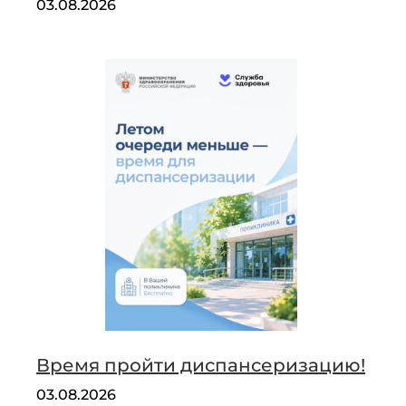
03.08.2026
Время пройти диспансеризацию!
03.08.2026