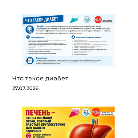
Что такое диабет
27.07.2026