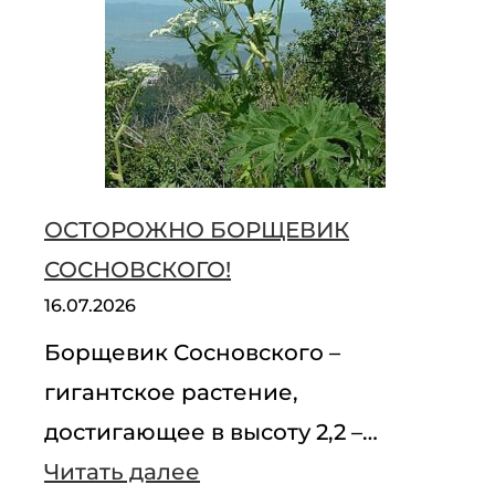
ОСТОРОЖНО БОРЩЕВИК
СОСНОВСКОГО!
16.07.2026
Борщевик Сосновского –
гигантское растение,
достигающее в высоту 2,2 –…
:
Читать далее
ОСТОРОЖНО