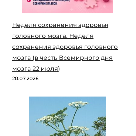
Неделя сохранения здоровья
головного мозга. Неделя
сохранения здоровья головного
мозга (в честь Всемирного дня
мозга 22 июля)
20.07.2026