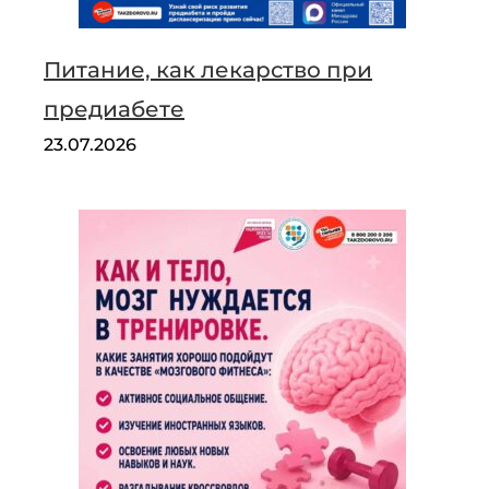
Питание, как лекарство при
предиабете
23.07.2026