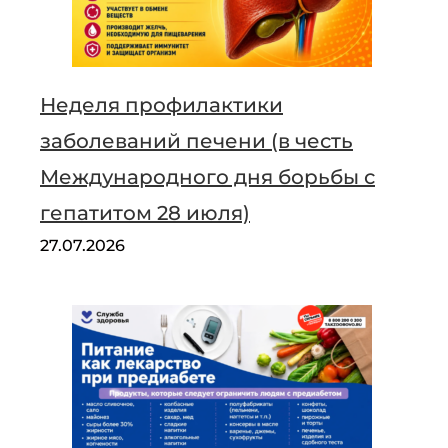
Неделя профилактики
заболеваний печени (в честь
Международного дня борьбы с
гепатитом 28 июля)
27.07.2026