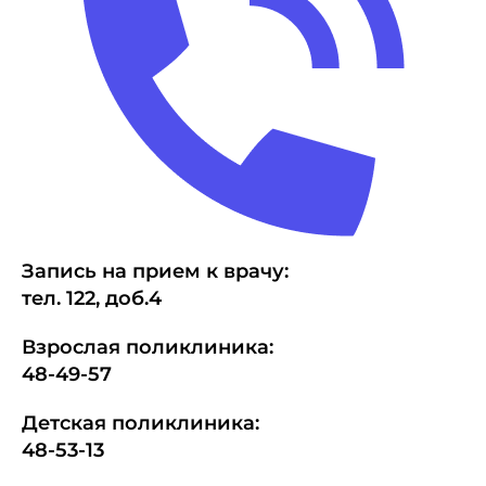
Запись на прием к врачу:
тел.
1
22, доб.4
Взрослая поликлиника:
48-49-57
Детская поликлиника:
48-53-13