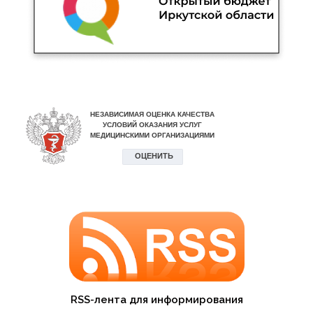
RSS-лента для информирования