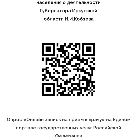
населения о деятельности
Губернатора Иркутской
области И.И.Кобзева
Опрос «Онлайн запись на прием к врачу» на Едином
портале государственных услуг Российской
Федерации