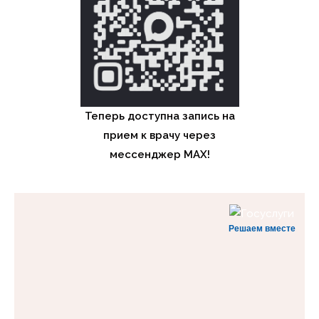
Теперь доступна запись на
прием к врачу через
мессенджер MAX!
Решаем вместе