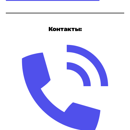
Контакты: