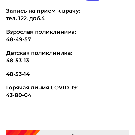
Запись на прием к врачу:
тел.
1
22, доб.4
Взрослая поликлиника:
48-49-57
Детская поликлиника:
48-53-13
48-53-14
Горячая линия COVID-19:
43-80-04