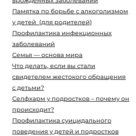
врождённых заболеваний
Памятка по борьбе с алкоголизмом
у детей (для родителей)
Профилактика инфекционных
заболеваний
Семья — основа мира
Что делать, если вы стали
свидетелем жестокого обращения
с детьми?
Селфхарм у подростков – почему он
происходит?
Профилактика суицидального
поведения у детей и подростков