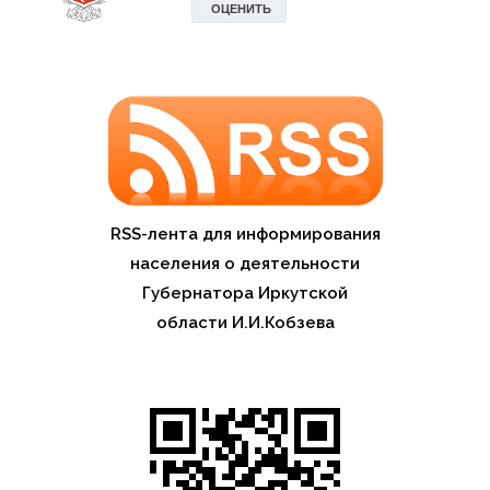
RSS-лента для информирования
населения о деятельности
Губернатора Иркутской
области И.И.Кобзева