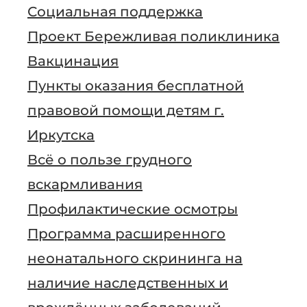
Социальная поддержка
Проект Бережливая поликлиника
Вакцинация
Пункты оказания бесплатной
правовой помощи детям г.
Иркутска
Всё о пользе грудного
вскармливания
Профилактические осмотры
Программа расширенного
неонатального скрининга на
наличие наследственных и