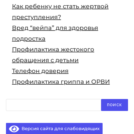
Как ребенку не стать жертвой
преступления?
Вред “вейпа” для здоровья
подростка
Профилактика жестокого
обращения с детьми
Телефон доверия
Профилактика гриппа и ОРВИ
Поиск
ПОИСК
Версия сайта для слабовидящих