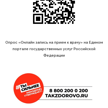
Опрос «Онлайн запись на прием к врачу» на Едином
портале государственных услуг Российской
Федерации