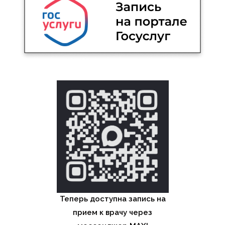
Теперь доступна запись на
прием к врачу через