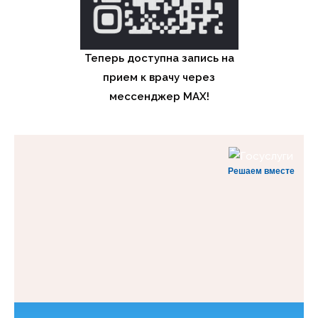
Теперь доступна запись на
прием к врачу через
мессенджер MAX!
Решаем вместе