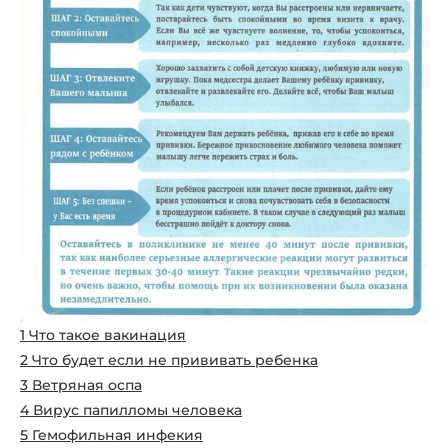
1 Что такое вакинация
2 Что будет если не прививать ребенка
3 Ветряная оспа
4 Вирус папилломы человека
5 Гемофильная инфекия