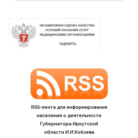
RSS-лента для информирования
населения о деятельности
Губернатора Иркутской
области И.И.Кобзева