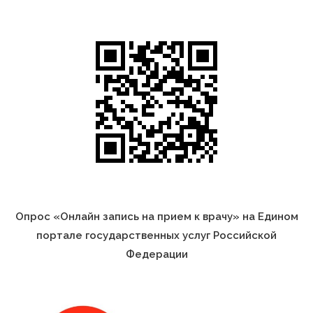
Опрос «Онлайн запись на прием к врачу» на Едином
портале государственных услуг Российской
Федерации