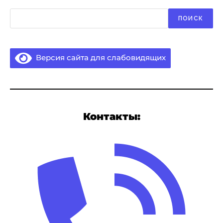
Поиск
ПОИСК
Версия сайта для слабовидящих
Контакты: