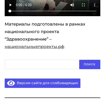
Материалы подготовлены в рамках
национального проекта
“Здравоохранение” –
национальныепроекты.рф
Поиск
ПОИСК
Версия сайта для слабовидящих