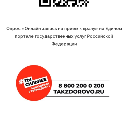
Опрос «Онлайн запись на прием к врачу» на Едином
портале государственных услуг Российской
Федерации