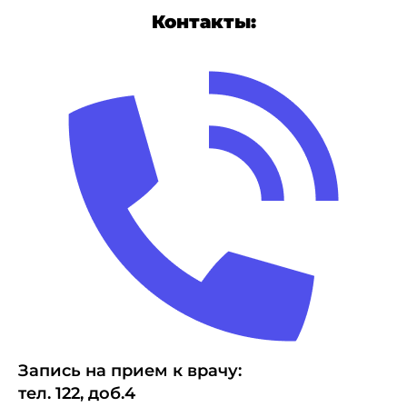
Контакты:
Запись на прием к врачу:
тел.
1
22, доб.4