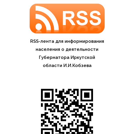
RSS-лента для информирования
населения о деятельности
Губернатора Иркутской
области И.И.Кобзева