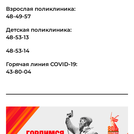
Взрослая поликлиника:
48-49-57
Детская поликлиника:
48-53-13
48-53-14
Горячая линия COVID-19:
43-80-04