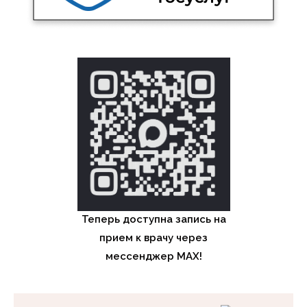
Теперь доступна запись на
прием к врачу через
мессенджер MAX!