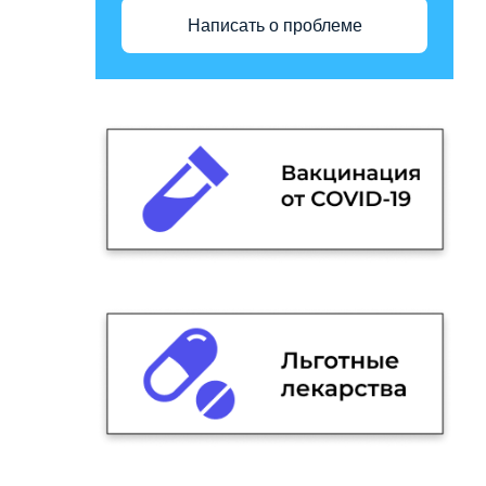
Написать о проблеме