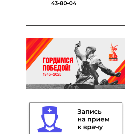
43-80-04