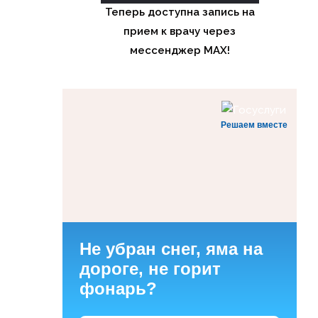
Теперь доступна запись на
прием к врачу через
мессенджер MAX!
Решаем вместе
Не убран снег, яма на
дороге, не горит
фонарь?