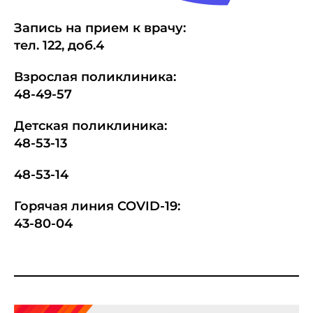
Запись на прием к врачу:
тел.
1
22, доб.4
Взрослая поликлиника:
48-49-57
Детская поликлиника:
48-53-13
48-53-14
Горячая линия COVID-19:
43-80-04