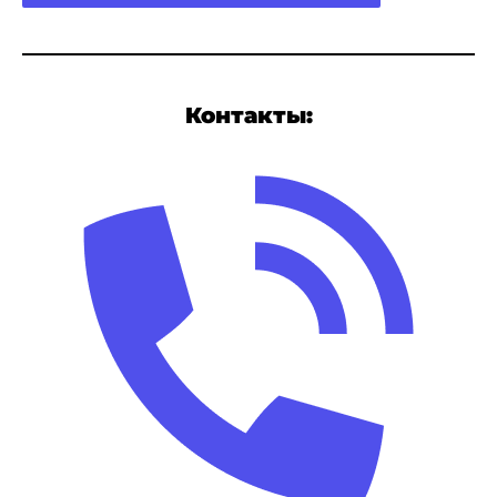
Контакты: