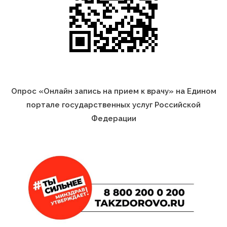
Опрос «Онлайн запись на прием к врачу» на Едином
портале государственных услуг Российской
Федерации