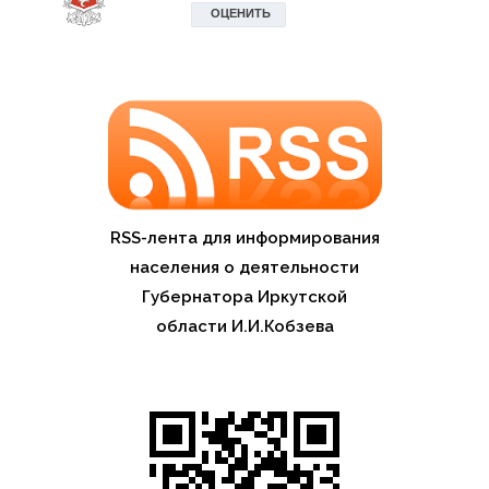
RSS-лента для информирования
населения о деятельности
Губернатора Иркутской
области И.И.Кобзева