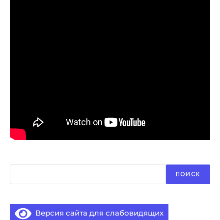
Поиск
ПОИСК
Версия сайта для слабовидящих