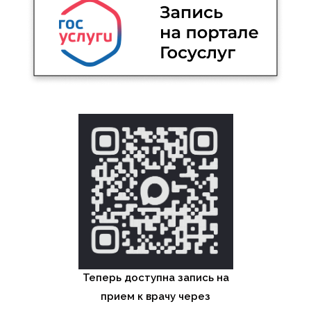
Теперь доступна запись на
прием к врачу через