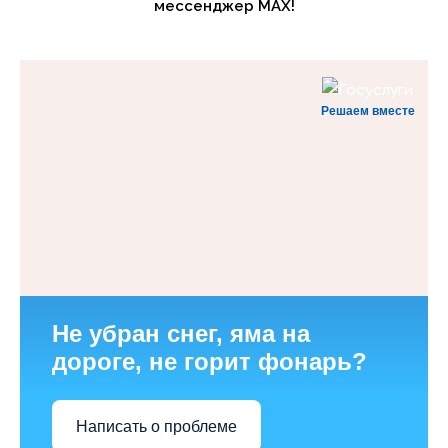
мессенджер MAX!
Решаем вместе
Не убран снег, яма на
дороге, не горит фонарь?
Написать о проблеме