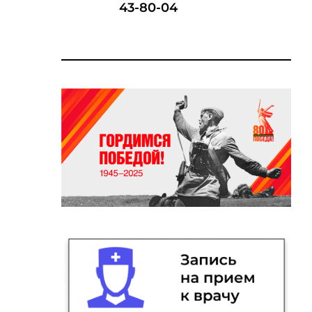
43-80-04