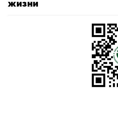
жизни