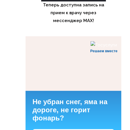
Теперь доступна запись на
прием к врачу через
мессенджер MAX!
Решаем вместе
Не убран снег, яма на
дороге, не горит
фонарь?