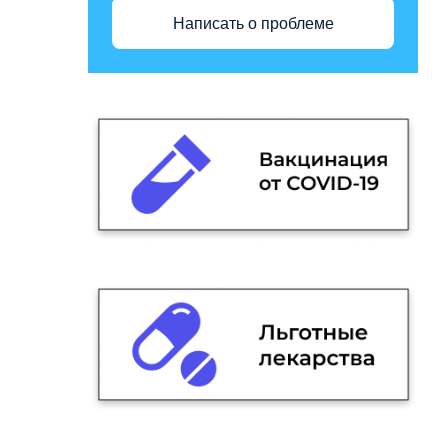
Написать о проблеме