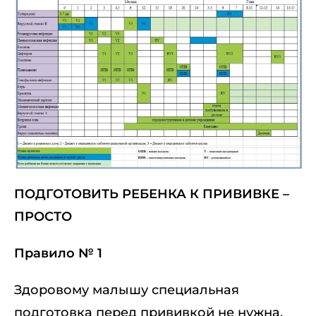
ПОДГОТОВИТЬ РЕБЕНКА К ПРИВИВКЕ –
ПРОСТО
Правило № 1
Здоровому малышу специальная
подготовка перед прививкой не нужна.