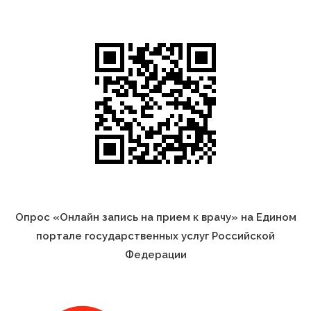
Опрос «Онлайн запись на прием к врачу» на Едином
портале государственных услуг Российской
Федерации