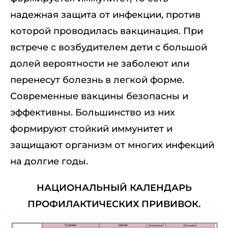
надежная защита от инфекции, против
которой проводилась вакцинация. При
встрече с возбудителем дети с большой
долей вероятности не заболеют или
перенесут болезнь в легкой форме.
Современные вакцины безопасны и
эффективны. Большинство из них
формируют стойкий иммунитет и
защищают организм от многих инфекций
на долгие годы.
НАЦИОНАЛЬНЫЙ КАЛЕНДАРЬ
ПРОФИЛАКТИЧЕСКИХ ПРИВИВОК.