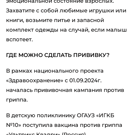
эмоциональной состояние взрослых.
Захватите с собой любимые игрушки или
книги, возьмите питье и запасной
комплект одежды на случай, если малыш
вспотеет.
ГДЕ МОЖНО СДЕЛАТЬ ПРИВИВКУ?
В рамках национального проекта
«Здравоохранение» с 01.09.2024г.
началась прививочная кампания против
гриппа.
В детскую поликлинику ОГАУЗ «ИГКБ
№10» поступила вакцина против гриппа
«Ультрикс Квадри» (Россия).