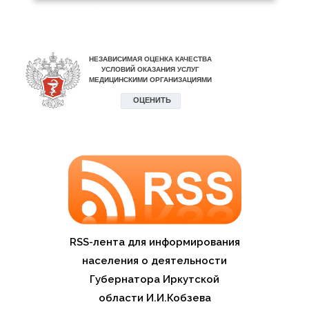
RSS-лента для информирования
населения о деятельности
Губернатора Иркутской
области И.И.Кобзева