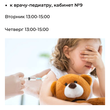
к врачу-педиатру, кабинет №9
Вторник 13:00-15:00
Четверг 13:00-15:00