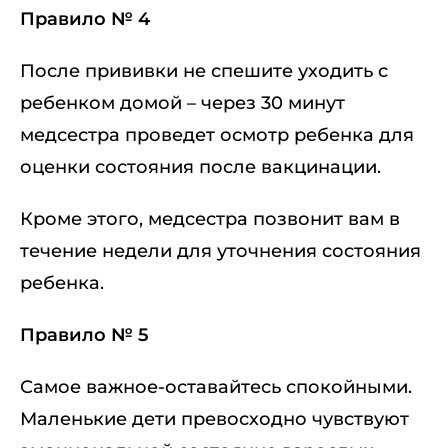
Правило № 4
После прививки не спешите уходить с
ребенком домой – через 30 минут
медсестра проведет осмотр ребенка для
оценки состояния после вакцинации.
Кроме этого, медсестра позвонит вам в
течение недели для уточнения состояния
ребенка.
Правило № 5
Самое важное-оставайтесь спокойными.
Маленькие дети превосходно чувствуют