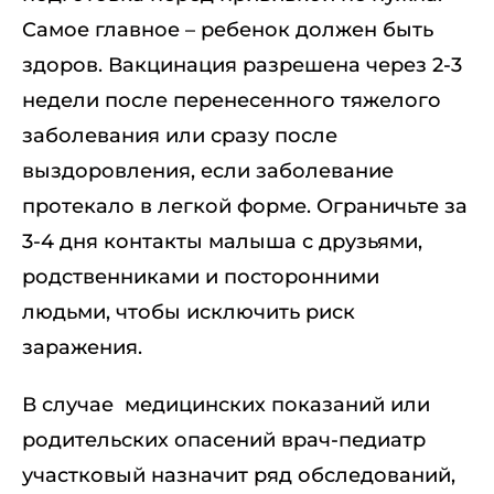
Самое главное – ребенок должен быть
здоров. Вакцинация разрешена через 2-3
недели после перенесенного тяжелого
заболевания или сразу после
выздоровления, если заболевание
протекало в легкой форме. Ограничьте за
3-4 дня контакты малыша с друзьями,
родственниками и посторонними
людьми, чтобы исключить риск
заражения.
В случае медицинских показаний или
родительских опасений врач-педиатр
участковый назначит ряд обследований,