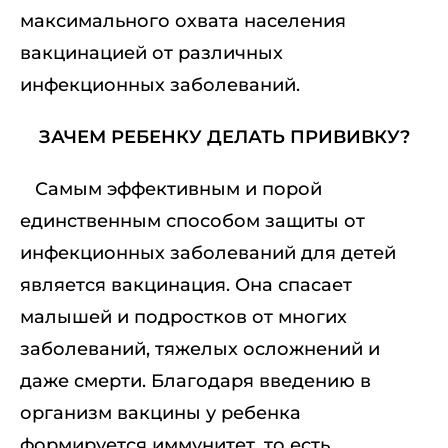
максимального охвата населения
вакцинацией от различных
инфекционных заболеваний.
ЗАЧЕМ РЕБЕНКУ ДЕЛАТЬ ПРИВИВКУ?
Самым эффективным и порой
единственным способом защиты от
инфекционных заболеваний для детей
является вакцинация. Она спасает
малышей и подростков от многих
заболеваний, тяжелых осложнений и
даже смерти. Благодаря введению в
организм вакцины у ребенка
формируется иммунитет, то есть