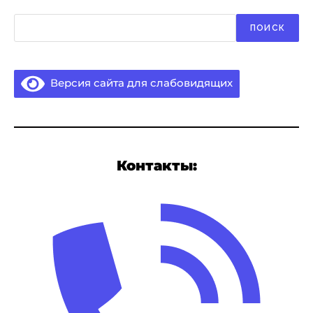
Поиск
ПОИСК
Версия сайта для слабовидящих
Контакты: