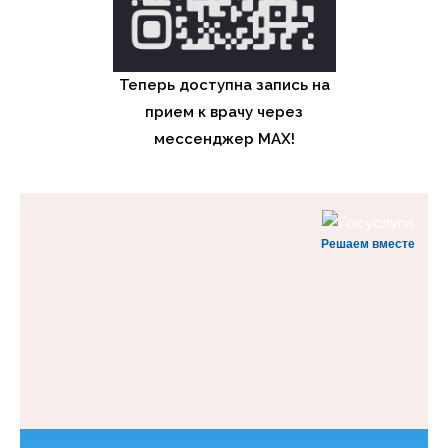
Теперь доступна запись на
прием к врачу через
мессенджер MAX!
Решаем вместе