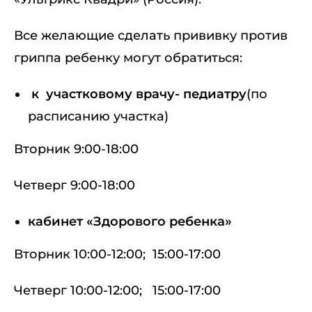
Все желающие сделать прививку против
гриппа ребенку могут обратиться:
к участковому врачу- педиатру
(по
расписанию участка)
Вторник 9:00-18:00
Четверг 9:00-18:00
кабинет «Здорового ребенка»
Вторник 10:00-12:00; 15:00-17:00
Четверг 10:00-12:00; 15:00-17:00