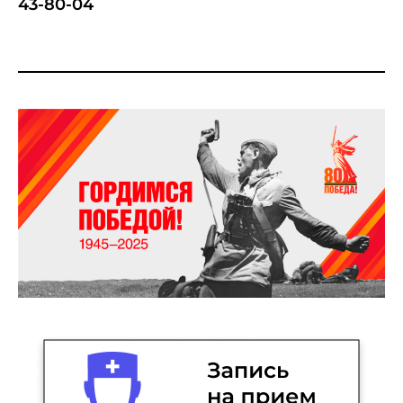
43-80-04