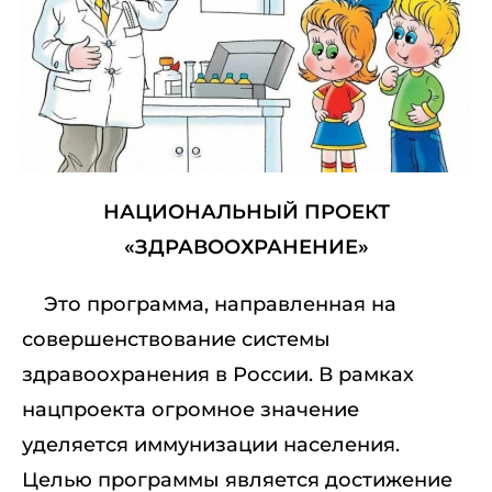
НАЦИОНАЛЬНЫЙ ПРОЕКТ
«ЗДРАВООХРАНЕНИЕ»
Это программа, направленная на
совершенствование системы
здравоохранения в России. В рамках
нацпроекта огромное значение
уделяется иммунизации населения.
Целью программы является достижение