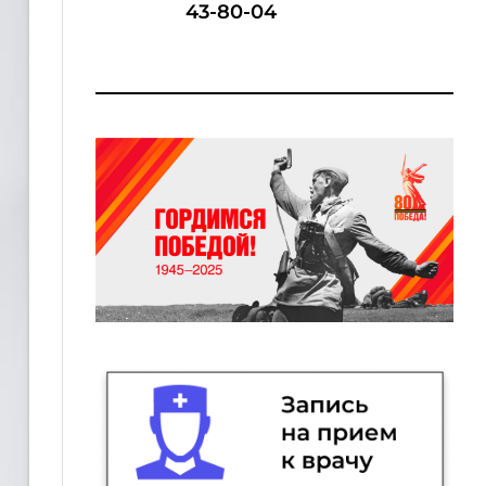
43-80-04