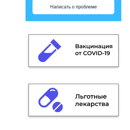
Написать о проблеме