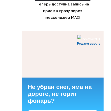
Теперь доступна запись на
прием к врачу через
мессенджер MAX!
Решаем вместе
Не убран снег, яма на
дороге, не горит
фонарь?