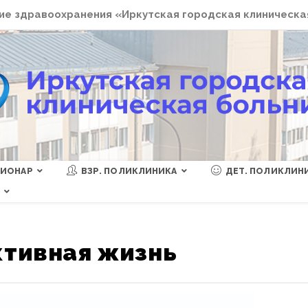
е здравоохранения «Иркутская городская клиническа
ЦИОНАР
ВЗР. ПОЛИКЛИНИКА
ДЕТ. ПОЛИКЛИН
Ы
ктивная жизнь