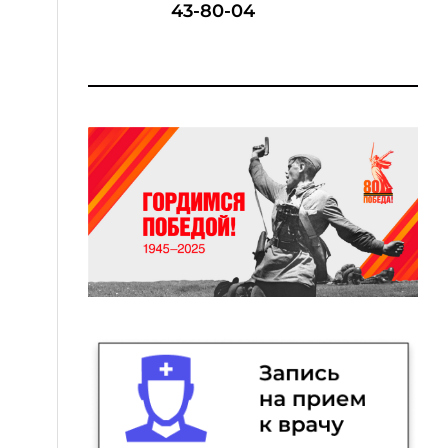
43-80-04