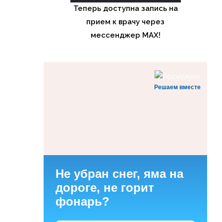
Теперь доступна запись на
прием к врачу через
мессенджер MAX!
Решаем вместе
Не убран снег, яма на
дороге, не горит
фонарь?