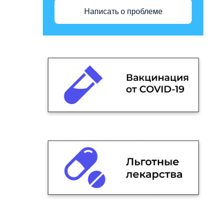
Написать о проблеме