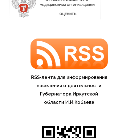
RSS-лента для информирования
населения о деятельности
Губернатора Иркутской
области И.И.Кобзева