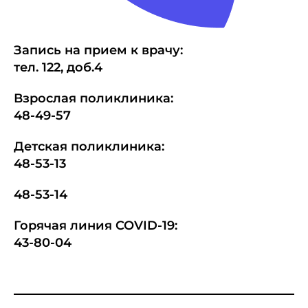
Запись на прием к врачу:
тел.
1
22, доб.4
Взрослая поликлиника:
48-49-57
Детская поликлиника:
48-53-13
48-53-14
Горячая линия COVID-19:
43-80-04