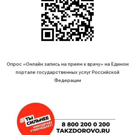
Опрос «Онлайн запись на прием к врачу» на Едином
портале государственных услуг Российской
Федерации