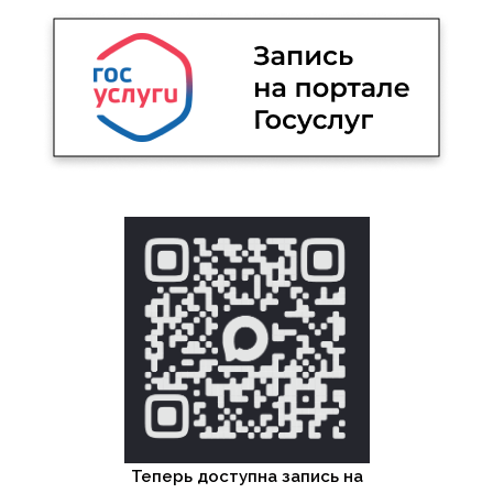
Теперь доступна запись на