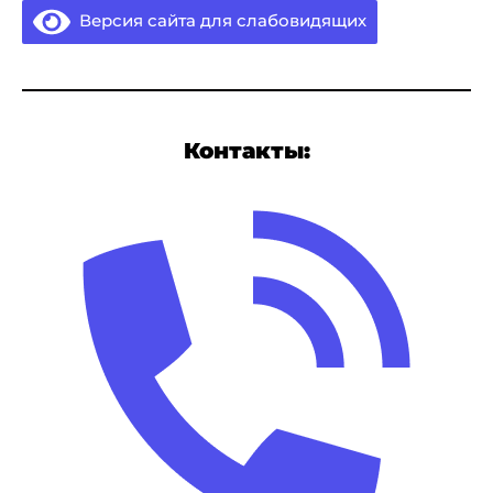
Версия сайта для слабовидящих
Контакты: