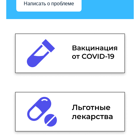
Написать о проблеме