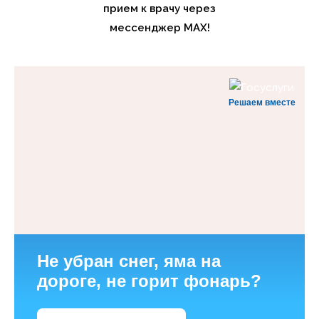
прием к врачу через
мессенджер MAX!
Решаем вместе
Не убран снег, яма на
дороге, не горит фонарь?