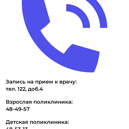
Запись на прием к врачу:
тел.
1
22, доб.4
Взрослая поликлиника:
48-49-57
Детская поликлиника: