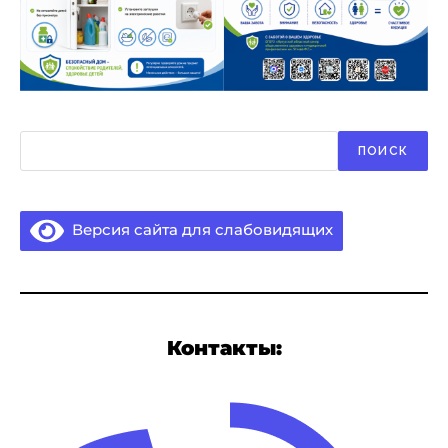
Поиск
ПОИСК
Версия сайта для слабовидящих
Контакты: