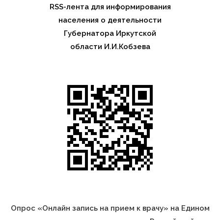
RSS-лента для информирования
населения о деятельности
Губернатора Иркутской
области И.И.Кобзева
Опрос «Онлайн запись на прием к врачу» на Едином