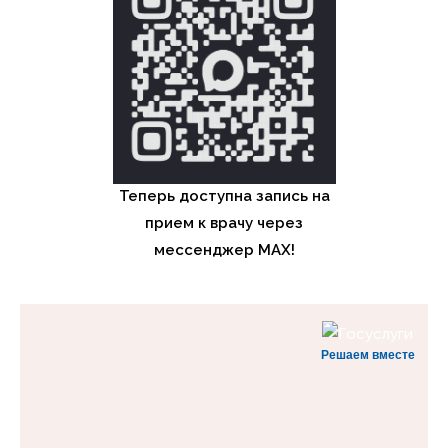
Теперь доступна запись на
прием к врачу через
мессенджер MAX!
Решаем вместе