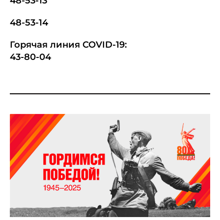
48-53-13
48-53-14
Горячая линия COVID-19:
43-80-04