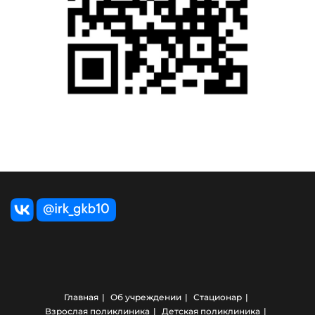
Главная
Об учреждении
Стационар
Взрослая поликлиника
Детская поликлиника