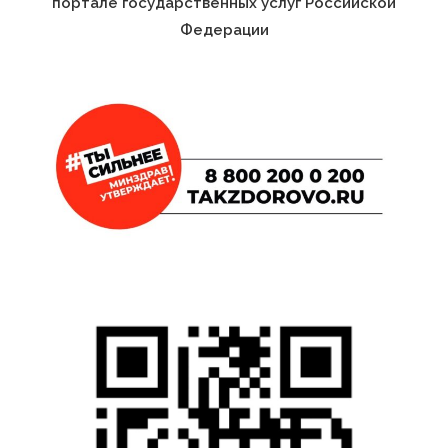
портале государственных услуг Российской
Федерации