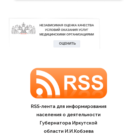
RSS-лента для информирования
населения о деятельности
Губернатора Иркутской
области И.И.Кобзева