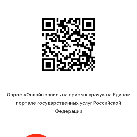
Опрос «Онлайн запись на прием к врачу» на Едином
портале государственных услуг Российской
Федерации