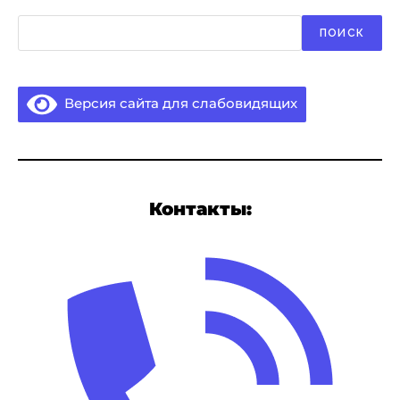
Поиск
ПОИСК
Версия сайта для слабовидящих
Контакты: