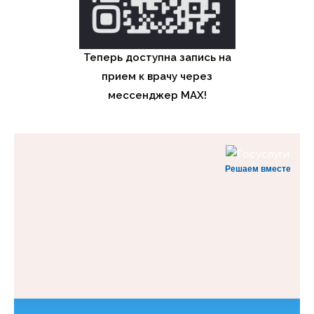
Теперь доступна запись на
прием к врачу через
мессенджер MAX!
Решаем вместе