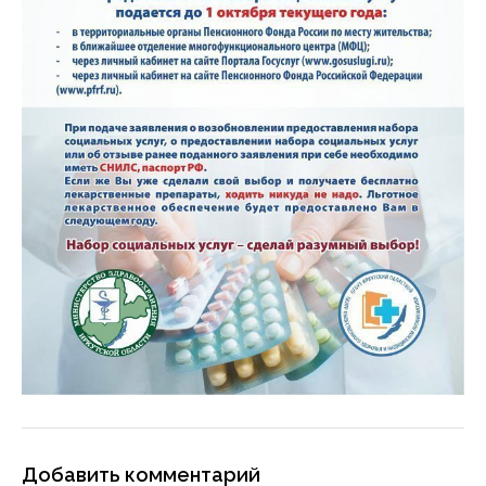
Добавить комментарий