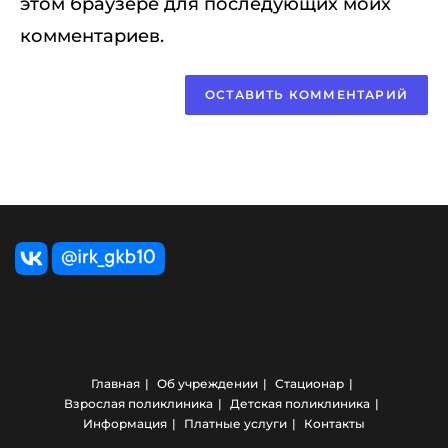
этом браузере для последующих моих
комментариев.
Главная
Об учреждении
Стационар
Взрослая поликлиника
Детская поликлиника
Информация
Платные услуги
Контакты